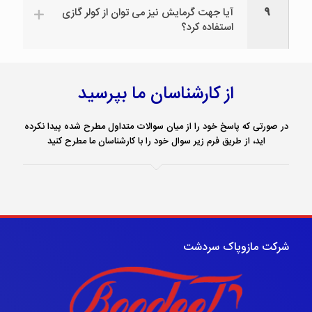
9
آیا جهت گرمایش نیز می توان از کولر گازی
استفاده کرد؟
از کارشناسان ما بپرسید
در صورتی که پاسخ خود را از میان سوالات متداول مطرح شده پیدا نکرده
اید، از طریق فرم زیر سوال خود را با کارشناسان ما مطرح کنید
شرکت مازوپاک سردشت