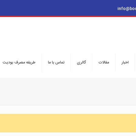
info@bo
اخبار
مقالات
گالری
تماس با ما
طریقه مصرف بودیت