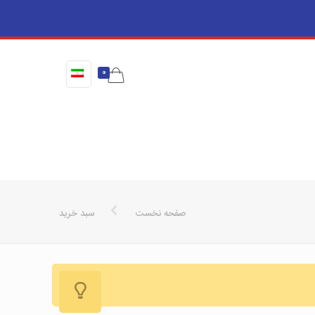
0
صفحه نخست
سبد خرید